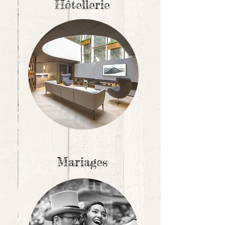
Hôtellerie
Mariages